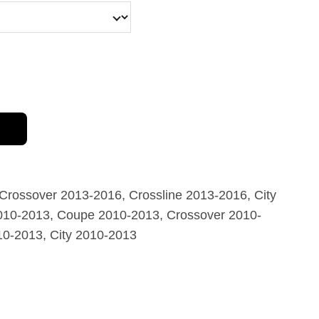
rossover 2013-2016, Crossline 2013-2016, City
10-2013, Coupe 2010-2013, Crossover 2010-
10-2013, City 2010-2013